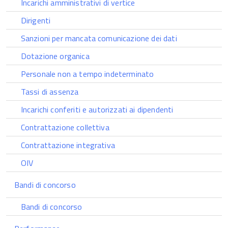
Incarichi amministrativi di vertice
Dirigenti
Sanzioni per mancata comunicazione dei dati
Dotazione organica
Personale non a tempo indeterminato
Tassi di assenza
Incarichi conferiti e autorizzati ai dipendenti
Contrattazione collettiva
Contrattazione integrativa
OIV
Bandi di concorso
Bandi di concorso