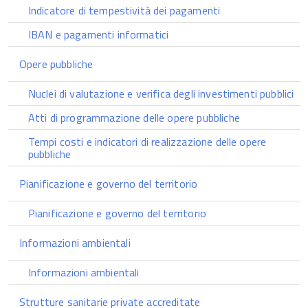
Indicatore di tempestività dei pagamenti
IBAN e pagamenti informatici
Opere pubbliche
Nuclei di valutazione e verifica degli investimenti pubblici
Atti di programmazione delle opere pubbliche
Tempi costi e indicatori di realizzazione delle opere
pubbliche
Pianificazione e governo del territorio
Pianificazione e governo del territorio
Informazioni ambientali
Informazioni ambientali
Strutture sanitarie private accreditate