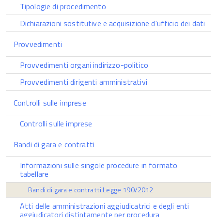
Tipologie di procedimento
Dichiarazioni sostitutive e acquisizione d'ufficio dei dati
Provvedimenti
Provvedimenti organi indirizzo-politico
Provvedimenti dirigenti amministrativi
Controlli sulle imprese
Controlli sulle imprese
Bandi di gara e contratti
Informazioni sulle singole procedure in formato
tabellare
Bandi di gara e contratti Legge 190/2012
Atti delle amministrazioni aggiudicatrici e degli enti
aggiudicatori distintamente per procedura