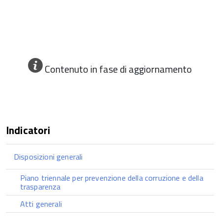
Contenuto in fase di aggiornamento
Indicatori
Disposizioni generali
Piano triennale per prevenzione della corruzione e della
trasparenza
Atti generali