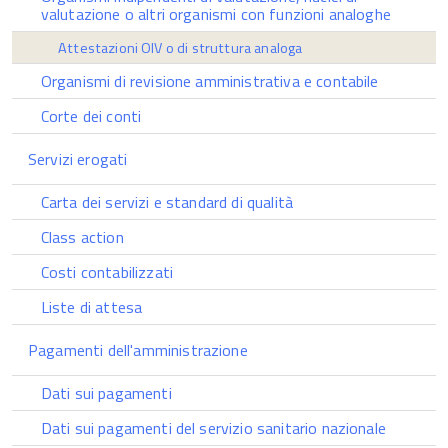
valutazione o altri organismi con funzioni analoghe
Attestazioni OIV o di struttura analoga
Organismi di revisione amministrativa e contabile
Corte dei conti
Servizi erogati
Carta dei servizi e standard di qualità
Class action
Costi contabilizzati
Liste di attesa
Pagamenti dell'amministrazione
Dati sui pagamenti
Dati sui pagamenti del servizio sanitario nazionale