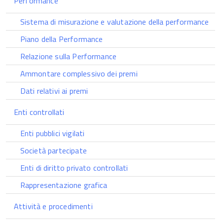
Performance
Sistema di misurazione e valutazione della performance
Piano della Performance
Relazione sulla Performance
Ammontare complessivo dei premi
Dati relativi ai premi
Enti controllati
Enti pubblici vigilati
Società partecipate
Enti di diritto privato controllati
Rappresentazione grafica
Attività e procedimenti