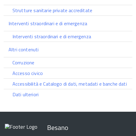
Strutture sanitarie private accreditate
Interventi straordinari e di emergenza
Interventi straordinari e di emergenza
Altri contenuti
Corruzione
Accesso civico
Accessibilità e Catalogo di dati, metadati e banche dati
Dati ulteriori
Besano