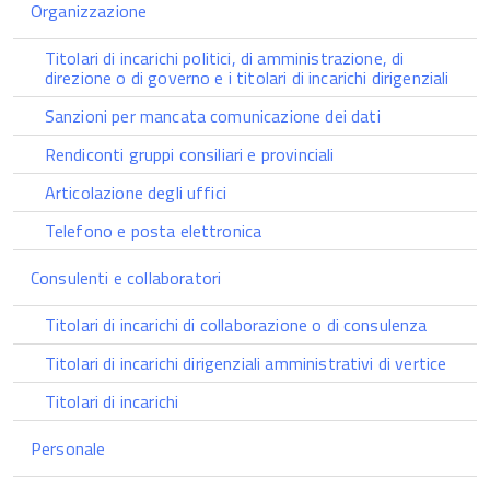
Organizzazione
Titolari di incarichi politici, di amministrazione, di
direzione o di governo e i titolari di incarichi dirigenziali
Sanzioni per mancata comunicazione dei dati
Rendiconti gruppi consiliari e provinciali
Articolazione degli uffici
Telefono e posta elettronica
Consulenti e collaboratori
Titolari di incarichi di collaborazione o di consulenza
Titolari di incarichi dirigenziali amministrativi di vertice
Titolari di incarichi
Personale