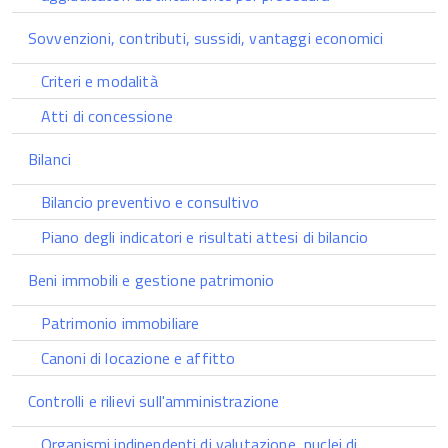
Sovvenzioni, contributi, sussidi, vantaggi economici
Criteri e modalità
Atti di concessione
Bilanci
Bilancio preventivo e consultivo
Piano degli indicatori e risultati attesi di bilancio
Beni immobili e gestione patrimonio
Patrimonio immobiliare
Canoni di locazione e affitto
Controlli e rilievi sull'amministrazione
Organismi indipendenti di valutazione, nuclei di