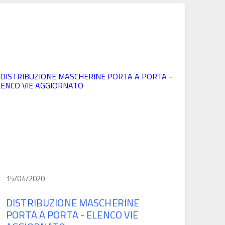
15/04/2020
DISTRIBUZIONE MASCHERINE
PORTA A PORTA - ELENCO VIE