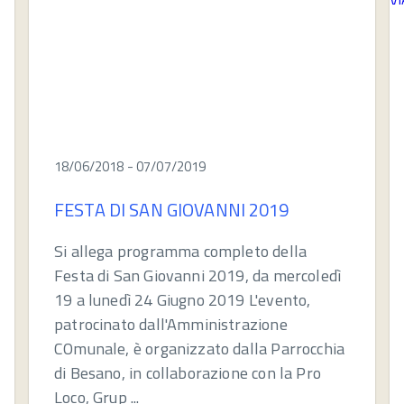
18/06/2018 - 07/07/2019
FESTA DI SAN GIOVANNI 2019
Si allega programma completo della
Festa di San Giovanni 2019, da mercoledì
19 a lunedì 24 Giugno 2019 L'evento,
patrocinato dall'Amministrazione
COmunale, è organizzato dalla Parrocchia
di Besano, in collaborazione con la Pro
Loco, Grup ...