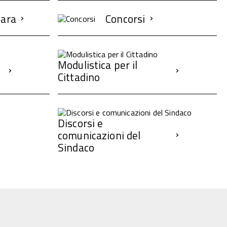
Gara
Concorsi
Modulistica per il
Cittadino
Discorsi e
comunicazioni del
Sindaco