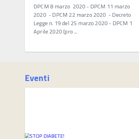
DPCM 8 marzo 2020 - DPCM 11 marzo
2020 - DPCM 22 marzo 2020 - Decreto
Legge n. 19 del 25 marzo 2020 - DPCM 1
Aprile 2020 (pro ...
Eventi