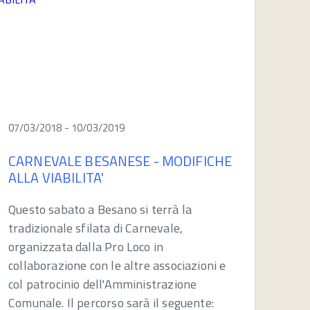
07/03/2018 - 10/03/2019
CARNEVALE BESANESE - MODIFICHE
ALLA VIABILITA'
Questo sabato a Besano si terrà la
tradizionale sfilata di Carnevale,
organizzata dalla Pro Loco in
collaborazione con le altre associazioni e
col patrocinio dell'Amministrazione
Comunale. Il percorso sarà il seguente: