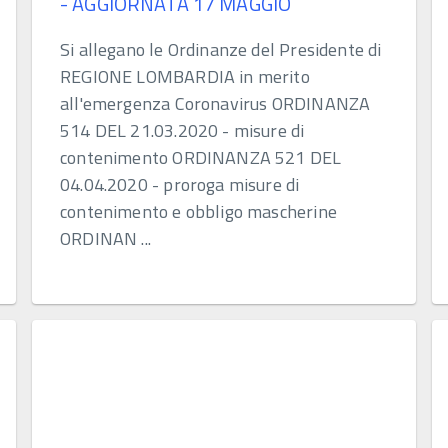
- AGGIORNATA 17 MAGGIO
Si allegano le Ordinanze del Presidente di
REGIONE LOMBARDIA in merito
all'emergenza Coronavirus ORDINANZA
514 DEL 21.03.2020 - misure di
contenimento ORDINANZA 521 DEL
04.04.2020 - proroga misure di
contenimento e obbligo mascherine
ORDINAN ...