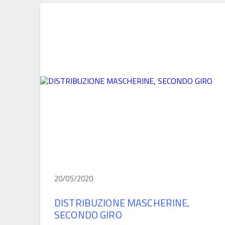
20/05/2020
DISTRIBUZIONE MASCHERINE,
SECONDO GIRO