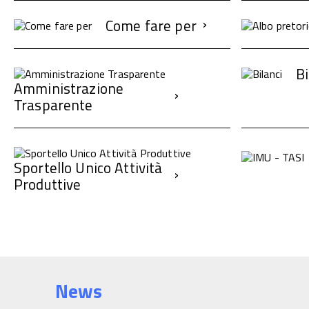
Come fare per
Bi
Amministrazione
Trasparente
Sportello Unico Attività
Produttive
News