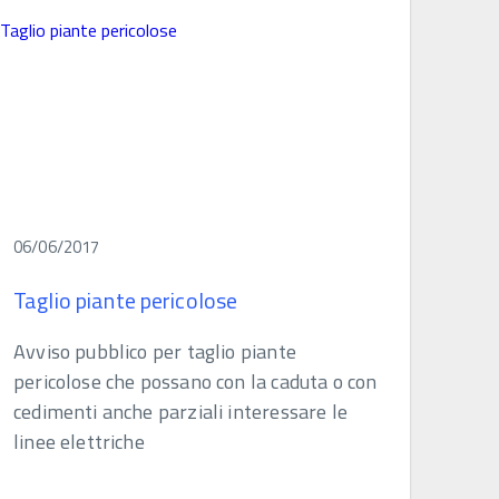
06/06/2017
Taglio piante pericolose
Avviso pubblico per taglio piante
pericolose che possano con la caduta o con
cedimenti anche parziali interessare le
linee elettriche