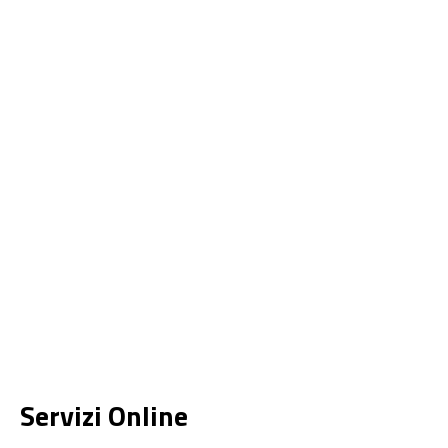
Servizi Online