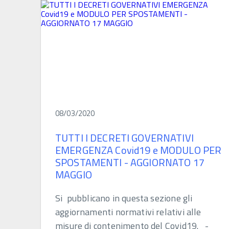
08/03/2020
TUTTI I DECRETI GOVERNATIVI
EMERGENZA Covid19 e MODULO PER
SPOSTAMENTI - AGGIORNATO 17
MAGGIO
Si pubblicano in questa sezione gli
aggiornamenti normativi relativi alle
misure di contenimento del Covid19. -