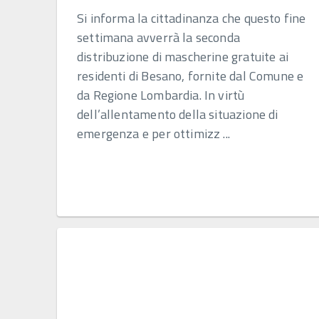
Si informa la cittadinanza che questo fine
settimana avverrà la seconda
distribuzione di mascherine gratuite ai
residenti di Besano, fornite dal Comune e
da Regione Lombardia. In virtù
dell’allentamento della situazione di
emergenza e per ottimizz ...