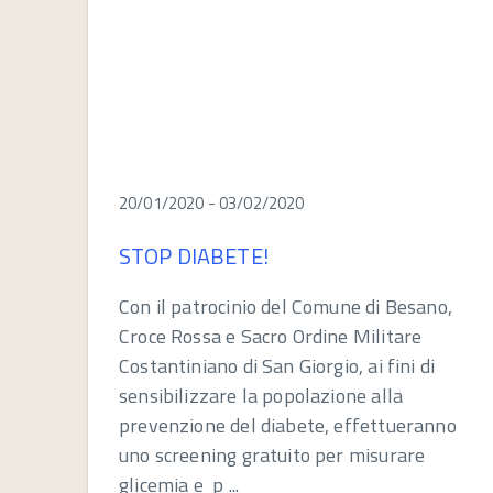
20/01/2020 - 03/02/2020
STOP DIABETE!
Con il patrocinio del Comune di Besano,
Croce Rossa e Sacro Ordine Militare
Costantiniano di San Giorgio, ai fini di
sensibilizzare la popolazione alla
prevenzione del diabete, effettueranno
uno screening gratuito per misurare
glicemia e p ...