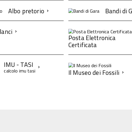
Albo pretorio
Bandi di 
lanci
Posta Elettronica
Certificata
IMU - TASI
calcolo imu tasi
Il Museo dei Fossili