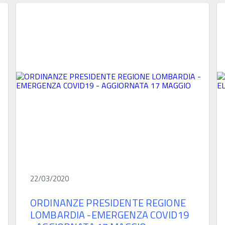
22/03/2020
ORDINANZE PRESIDENTE REGIONE
LOMBARDIA -EMERGENZA COVID19