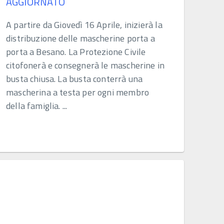
AGGIORNATO
A partire da Giovedì 16 Aprile, inizierà la
distribuzione delle mascherine porta a
porta a Besano. La Protezione Civile
citofonerà e consegnerà le mascherine in
busta chiusa. La busta conterrà una
mascherina a testa per ogni membro
della famiglia. ...