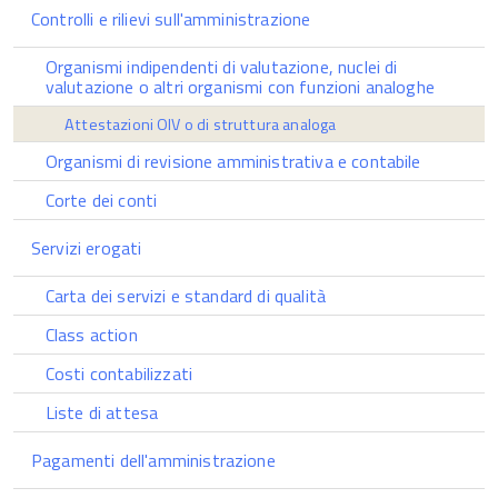
Controlli e rilievi sull'amministrazione
Organismi indipendenti di valutazione, nuclei di
valutazione o altri organismi con funzioni analoghe
Attestazioni OIV o di struttura analoga
Organismi di revisione amministrativa e contabile
Corte dei conti
Servizi erogati
Carta dei servizi e standard di qualità
Class action
Costi contabilizzati
Liste di attesa
Pagamenti dell'amministrazione