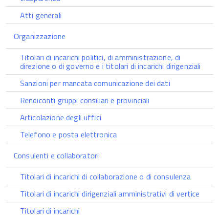
Atti generali
Organizzazione
Titolari di incarichi politici, di amministrazione, di
direzione o di governo e i titolari di incarichi dirigenziali
Sanzioni per mancata comunicazione dei dati
Rendiconti gruppi consiliari e provinciali
Articolazione degli uffici
Telefono e posta elettronica
Consulenti e collaboratori
Titolari di incarichi di collaborazione o di consulenza
Titolari di incarichi dirigenziali amministrativi di vertice
Titolari di incarichi