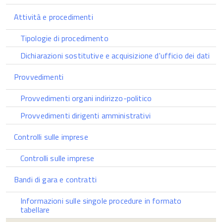
Attività e procedimenti
Tipologie di procedimento
Dichiarazioni sostitutive e acquisizione d'ufficio dei dati
Provvedimenti
Provvedimenti organi indirizzo-politico
Provvedimenti dirigenti amministrativi
Controlli sulle imprese
Controlli sulle imprese
Bandi di gara e contratti
Informazioni sulle singole procedure in formato
tabellare