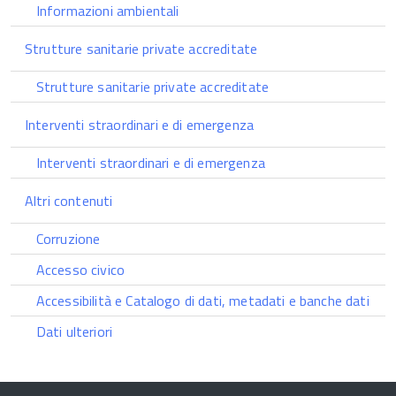
Informazioni ambientali
Strutture sanitarie private accreditate
Strutture sanitarie private accreditate
Interventi straordinari e di emergenza
Interventi straordinari e di emergenza
Altri contenuti
Corruzione
Accesso civico
Accessibilità e Catalogo di dati, metadati e banche dati
Dati ulteriori