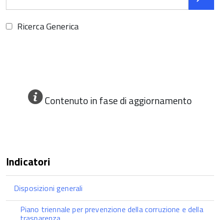
Ricerca Generica
Contenuto in fase di aggiornamento
Indicatori
Disposizioni generali
Piano triennale per prevenzione della corruzione e della
trasparenza