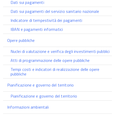
Dati sui pagamenti
Dati sui pagamenti del servizio sanitario nazionale
Indicatore di tempestività dei pagamenti
IBAN e pagamenti informatici
Opere pubbliche
Nuclei di valutazione e verifica degli investimenti pubblici
Atti di programmazione delle opere pubbliche
Tempi costi e indicatori di realizzazione delle opere
pubbliche
Pianificazione e governo del territorio
Pianificazione e governo del territorio
Informazioni ambientali