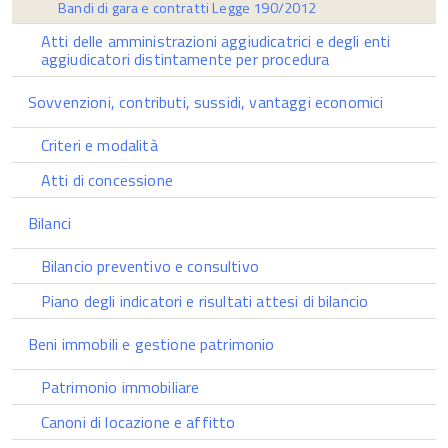
Bandi di gara e contratti Legge 190/2012
Atti delle amministrazioni aggiudicatrici e degli enti
aggiudicatori distintamente per procedura
Sovvenzioni, contributi, sussidi, vantaggi economici
Criteri e modalità
Atti di concessione
Bilanci
Bilancio preventivo e consultivo
Piano degli indicatori e risultati attesi di bilancio
Beni immobili e gestione patrimonio
Patrimonio immobiliare
Canoni di locazione e affitto