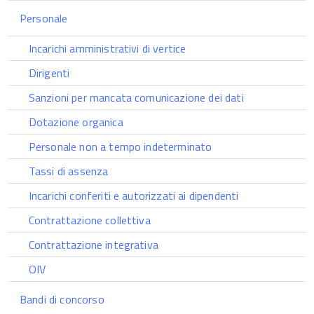
Personale
Incarichi amministrativi di vertice
Dirigenti
Sanzioni per mancata comunicazione dei dati
Dotazione organica
Personale non a tempo indeterminato
Tassi di assenza
Incarichi conferiti e autorizzati ai dipendenti
Contrattazione collettiva
Contrattazione integrativa
OIV
Bandi di concorso