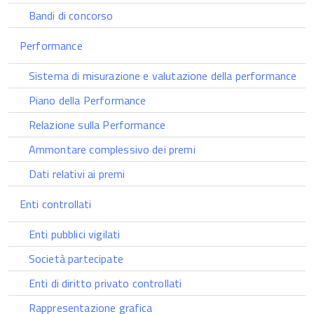
Bandi di concorso
Performance
Sistema di misurazione e valutazione della performance
Piano della Performance
Relazione sulla Performance
Ammontare complessivo dei premi
Dati relativi ai premi
Enti controllati
Enti pubblici vigilati
Società partecipate
Enti di diritto privato controllati
Rappresentazione grafica