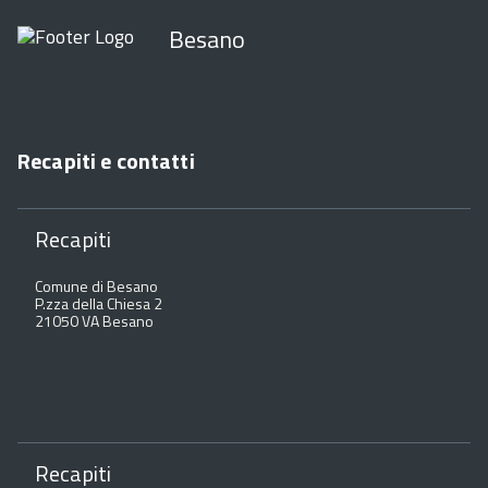
Besano
Recapiti e contatti
Recapiti
Comune di Besano
P.zza della Chiesa 2
21050 VA Besano
Recapiti