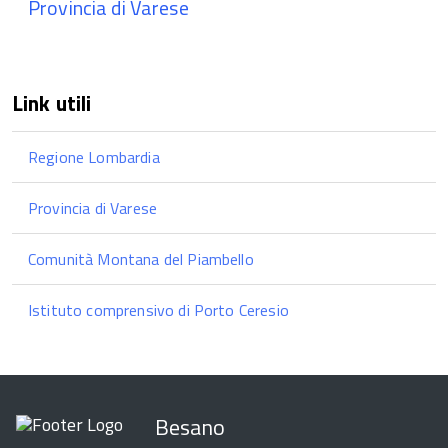
Provincia di Varese
Link utili
Regione Lombardia
Provincia di Varese
Comunità Montana del Piambello
Istituto comprensivo di Porto Ceresio
Besano