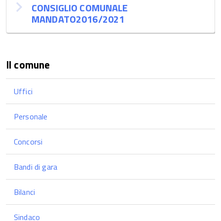
CONSIGLIO COMUNALE
MANDATO2016/2021
Il comune
Uffici
Personale
Concorsi
Bandi di gara
Bilanci
Sindaco